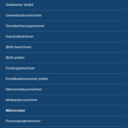
Geldwerter Vorteil
Gewerbesteuerrechner
Grundsicherungsrechner
Haushaltsrechner
IBAN berechnen
IBAN prüfen
Kindergeldrechner
Kreditkartennummer prüfen
Mehrwertsteuerrechner
Mietkautionsrechner
Mietrechner
Prozesskostenrechner