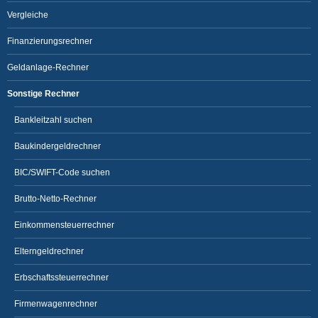
Vergleiche
Finanzierungsrechner
Geldanlage-Rechner
Sonstige Rechner
Bankleitzahl suchen
Baukindergeldrechner
BIC/SWIFT-Code suchen
Brutto-Netto-Rechner
Einkommensteuerrechner
Elterngeldrechner
Erbschaftssteuerrechner
Firmenwagenrechner