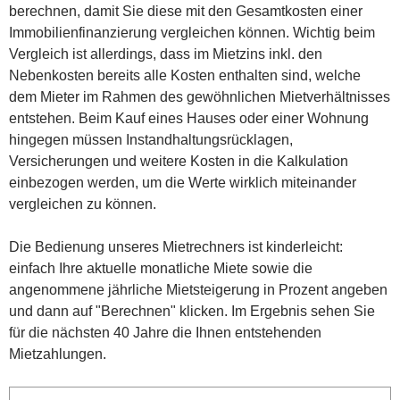
berechnen, damit Sie diese mit den Gesamtkosten einer
Immobilienfinanzierung vergleichen können. Wichtig beim
Vergleich ist allerdings, dass im Mietzins inkl. den
Nebenkosten bereits alle Kosten enthalten sind, welche
dem Mieter im Rahmen des gewöhnlichen Mietverhältnisses
entstehen. Beim Kauf eines Hauses oder einer Wohnung
hingegen müssen Instandhaltungsrücklagen,
Versicherungen und weitere Kosten in die Kalkulation
einbezogen werden, um die Werte wirklich miteinander
vergleichen zu können.
Die Bedienung unseres Mietrechners ist kinderleicht:
einfach Ihre aktuelle monatliche Miete sowie die
angenommene jährliche Mietsteigerung in Prozent angeben
und dann auf "Berechnen" klicken. Im Ergebnis sehen Sie
für die nächsten 40 Jahre die Ihnen entstehenden
Mietzahlungen.