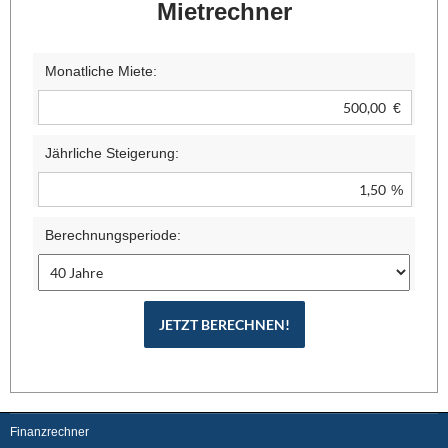
Mietrechner
Monatliche Miete:
€
Jährliche Steigerung:
%
Berechnungsperiode:
Finanzrechner