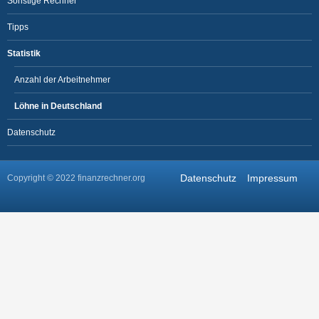
Sonstige Rechner
Tipps
Statistik
Anzahl der Arbeitnehmer
Löhne in Deutschland
Datenschutz
Datenschutz
Impressum
Copyright © 2022 finanzrechner.org