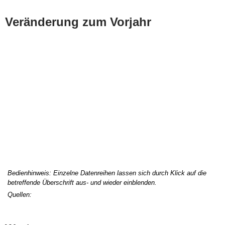
Veränderung zum Vorjahr
Bedienhinweis: Einzelne Datenreihen lassen sich durch Klick auf die
betreffende Überschrift aus- und wieder einblenden.
Quellen: