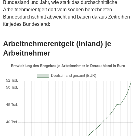
Bundesland und Jahr, wie stark das durchschnittliche
Arbeitnehmerentgelt dort vom soeben berechneten
Bundesdurchschnitt abweicht und bauen daraus Zeitreihen
für jedes Bundesland:
Arbeitnehmerentgelt (Inland) je
Arbeitnehmer