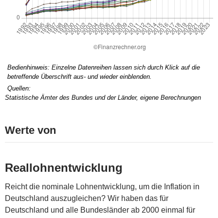
Bedienhinweis: Einzelne Datenreihen lassen sich durch Klick auf die
betreffende Überschrift aus- und wieder einblenden.
Quellen:
Statistische Ämter des Bundes und der Länder, eigene Berechnungen
Werte von
Reallohnentwicklung
Reicht die nominale Lohnentwicklung, um die Inflation in
Deutschland auszugleichen? Wir haben das für
Deutschland und alle Bundesländer ab 2000 einmal für