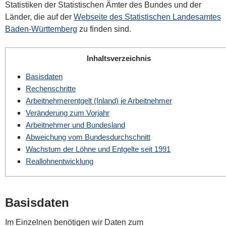
Statistiken der Statistischen Ämter des Bundes und der
Länder, die auf der
Webseite des Statistischen Landesamtes
Baden-Württemberg
zu finden sind.
Inhaltsverzeichnis
Basisdaten
Rechenschritte
Arbeitnehmerentgelt (Inland) je Arbeitnehmer
Veränderung zum Vorjahr
Arbeitnehmer und Bundesland
Abweichung vom Bundesdurchschnitt
Wachstum der Löhne und Entgelte seit 1991
Reallohnentwicklung
Basisdaten
Im Einzelnen benötigen wir Daten zum