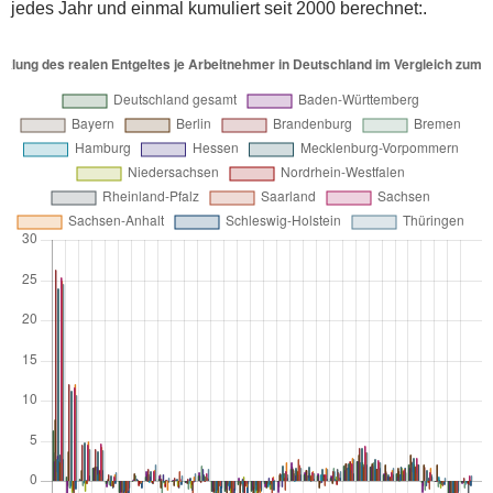
jedes Jahr und einmal kumuliert seit 2000 berechnet:.