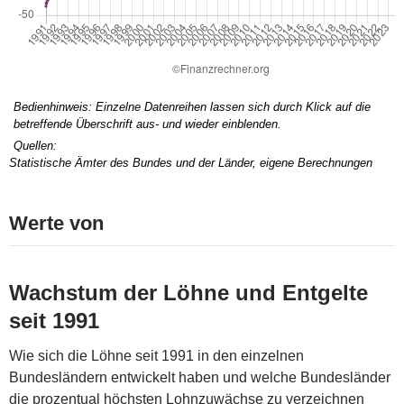
Bedienhinweis: Einzelne Datenreihen lassen sich durch Klick auf die
betreffende Überschrift aus- und wieder einblenden.
Quellen:
Statistische Ämter des Bundes und der Länder, eigene Berechnungen
Werte von
Wachstum der Löhne und Entgelte
seit 1991
Wie sich die Löhne seit 1991 in den einzelnen
Bundesländern entwickelt haben und welche Bundesländer
die prozentual höchsten Lohnzuwächse zu verzeichnen