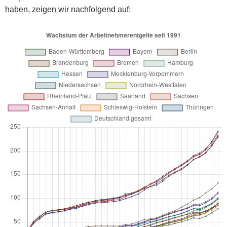
haben, zeigen wir nachfolgend auf: