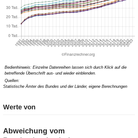
Bedienhinweis: Einzelne Datenreihen lassen sich durch Klick auf die
betreffende Überschrift aus- und wieder einblenden.
Quellen:
Statistische Ämter des Bundes und der Länder, eigene Berechnungen
Werte von
Abweichung vom