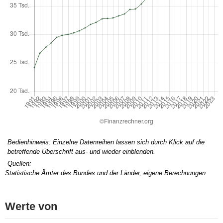
Bedienhinweis: Einzelne Datenreihen lassen sich durch Klick auf die
betreffende Überschrift aus- und wieder einblenden.
Quellen:
Statistische Ämter des Bundes und der Länder, eigene Berechnungen
Werte von