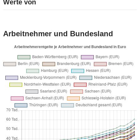
Werte von
Arbeitnehmer und Bundesland