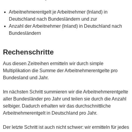
Arbeitnehmerentgelt je Arbeitnehmer (Inland) in
Deutschland nach Bundesländern und zur
Anzahl der Arbeitnehmer (Inland) in Deutschland nach
Bundesländern
Rechenschritte
Aus diesen Zeitreihen ermitteln wir durch simple
Multiplikation die Summe der Arbeitnehmerentgelte pro
Bundesland und Jahr.
Im nächsten Schritt summieren wir die Arbeitnehmerentgelte
aller Bundesländer pro Jahr und teilen sie durch die Anzahl
selbiger. Dadurch erhalten wir das durchschnittliche
Arbeitnehmerentgelt in Deutschland pro Jahr.
Der letzte Schritt ist auch nicht schwer: wir ermitteln für jedes