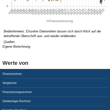
Bedienhinweis: Einzelne Datenreihen lassen sich durch Klick auf die
betreffende Überschrift aus- und wieder einblenden.
Quellen:
Eigene Berechnung
Werte von
Finanzrechner
Vergleiche
Finanzierungsrechner
Geldanlage-Rechner